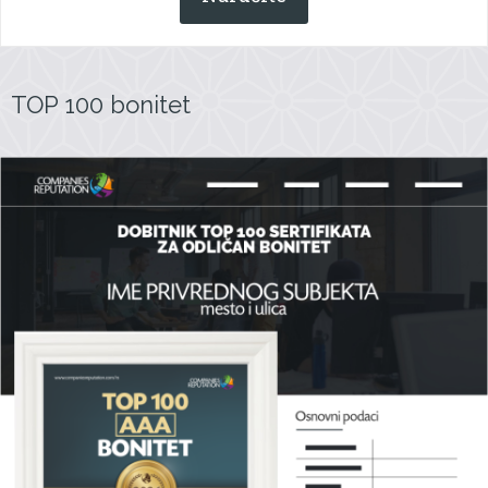
TOP 100 bonitet